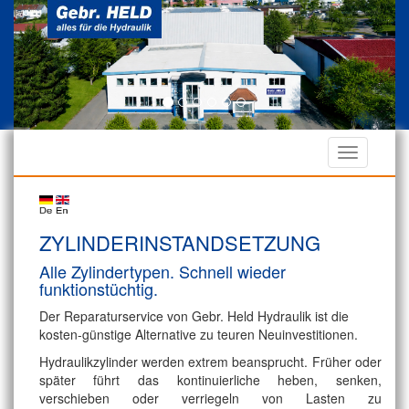
ZYLINDERINSTANDSETZUNG
Alle Zylindertypen. Schnell wieder
funktionstüchtig.
Der Reparaturservice von Gebr. Held Hydraulik ist die
kosten-günstige Alternative zu teuren Neuinvestitionen.
Hydraulikzylinder werden extrem beansprucht. Früher oder
später führt das kontinuierliche heben, senken,
verschieben oder verriegeln von Lasten zu